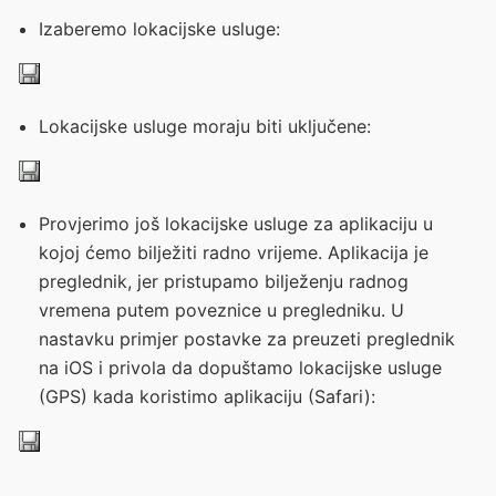
Izaberemo lokacijske usluge:
Lokacijske usluge moraju biti uključene:
Provjerimo još lokacijske usluge za aplikaciju u
kojoj ćemo bilježiti radno vrijeme. Aplikacija je
preglednik, jer pristupamo bilježenju radnog
vremena putem poveznice u pregledniku. U
nastavku primjer postavke za preuzeti preglednik
na iOS i privola da dopuštamo lokacijske usluge
(GPS) kada koristimo aplikaciju (Safari):