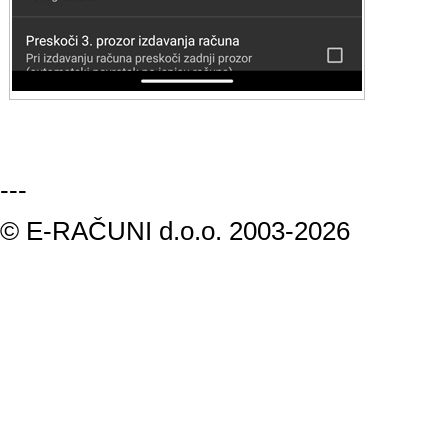
---
© E-RAČUNI d.o.o. 2003-2026