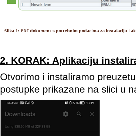
Slika 1: PDF dokument s potrebnim podacima za instalaciju i ak
2. KORAK: Aplikaciju instali
Otvorimo i instaliramo preuzetu
postupke prikazane na slici u n