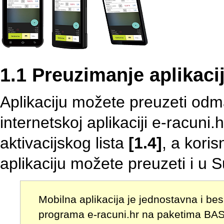
1.1 Preuzimanje aplikaci
Aplikaciju možete preuzeti odma
internetskoj aplikaciji e-racuni
aktivacijskog lista
[1.4]
, a koris
aplikaciju možete preuzeti i u 
Mobilna aplikacija je jednostavna i be
programa e-racuni.hr na paketima BAS