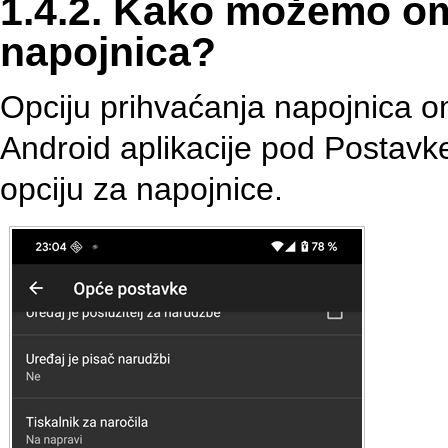
1.4.2. Kako možemo om
napojnica?
Opciju prihvaćanja napojnica
Android aplikacije pod Postav
opciju za napojnice.