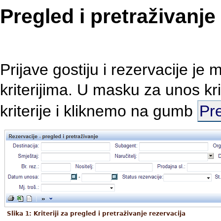
Pregled i pretraživanje
Prijave gostiju i rezervacije je
kriterijima. U masku za unos kr
kriterije i kliknemo na gumb
Pre
Slika 1: Kriteriji za pregled i pretraživanje rezervacija