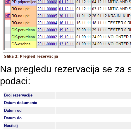
Slika 2: Pregled rezervacija
Na pregledu rezervacija se za s
podaci:
Broj rezervacije
Datum dokumenta
Datum od
Datum do
Nositelj