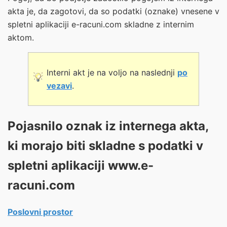
akta je, da zagotovi, da so podatki (oznake) vnesene v
spletni aplikaciji e-racuni.com skladne z internim
aktom.
Interni akt je na voljo na naslednji
po
vezavi
.
Pojasnilo oznak iz internega akta,
ki morajo biti skladne s podatki v
spletni aplikaciji www.e-
racuni.com
Poslovni prostor