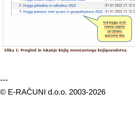
Slika 1: Pregled in iskanje knjig enostavnega knjigovodstva
---
© E-RAČUNI d.o.o. 2003-2026